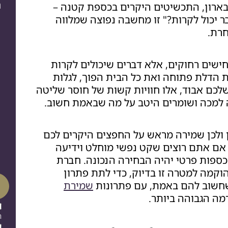
ה
בארון, התכשיטים היקרים בכספת קטנה –
בר יכול לקרות?" זו מחשבה נפוצה שמלווה
חרת.
ישים רחוקים, אלא דברים שיכולים לקרות
ת הדלת פתוחה ואת כל הבית הפוך, לגלות
לכם אבוד, אלו חוויות קשות של חוסר שליטה
ה למכה ושומרים היטב על מה שבאמת חשוב.
 ולכן שמירה מראש על החפצים היקרים לכם
אם אתם רוצים שקט נפשי מוחלט וידיעה
פות פרטי יהיה הבחירה הנכונה. חברת
וקמה למטרה זו בדיוק, כדי לתת פתרון
שחשוב להם באמת, עם פתרונות
שמירת
רמה הגבוהה ביותר.
ה