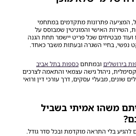
ל, המציעה פתרונות מתקדמים במתחמי
, השירות האישי והמוניטין שמבוסס על
ו ועוד מבטיחים שכל פריט יישמר תחת הגנה
ט נפשי, בחיי השגרה ובעתות משבר כאחד.
ות בירושלים
ובמתחם
כספות בתל אביב
קסימלית, ניהול גישה עצמאי והתאמה לצרכים
 שונים, מבעלי עסקים, דרך עורכי דין ורואי
תם משהו אמיתי בשביל
ם?
 להגיע בלי התראה מוקדמת ובכל סדר גודל.