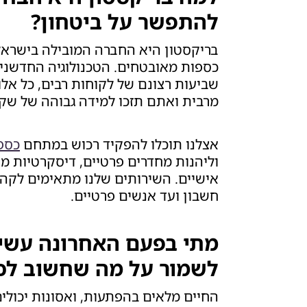
להתפשר על ביטחון?
בריקסטון היא החברה המובילה בישרא
כספות מאובטחים. הטכנולוגיה החדשנית
שביעות רצונם של לקוחות רבים, כל אל
מרבית ואתם תזכו למידה גבוהה של שק
אצלנו תוכלו להפקיד רכוש במתחם
כספ
וליהנות מחדרים פרטיים, דיסקרטיות מ
אישיים. השירותים שלנו מתאימים לקהלים
חשבון ועד אנשים פרטיים.
מתי בפעם האחרונה עשי
לשמור על מה שחשוב לכ
החיים מלאים בהפתעות, ואסונות יכולים