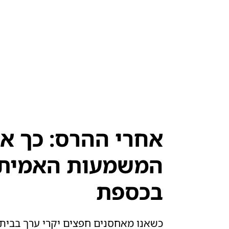
אחרי ההרס: כך א
המשמעות האמיתי
בכספת
כשאנו מאחסנים חפצים יקרי ערך בבית,