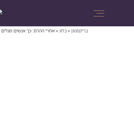
בריקסטון
»
בלוג
»
אחרי ההרס: כך אנשים מגלים