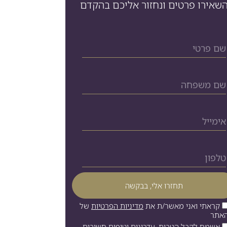
שאירו פרטים ונחזור אליכם בהקדם
קראתי ואני מאשר/ת את
מדיניות הפרטיות
של
אתר
אשמח לקבל הטבות, עדכונים וטיפים חשובים