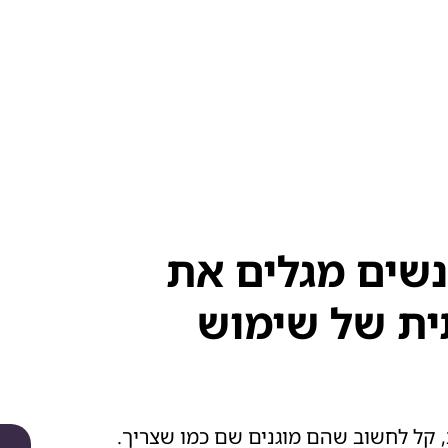
נשים מגלים את
ת של שימוש
 קל לחשוב שהם מוגנים שם כמו שצריך.