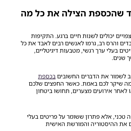
ד שהכספת הצילה את כל מה
צפויים יכולים לשנות חיים ברגע. התקיפות
דים והרס רב, גרמו לאנשים רבים לאבד את כל
ים בעלי ערך רגשי, מטבעות דיגיטליים,
 שנים.
ב לשמור את הדברים החשובים
בכספת
מה שיקר לכם באמת. כאשר החפצים שלכם
 לאחר אירועים מצערים, תחושו ביטחון
 טכני, אלא פתרון ששומר על פריטים בעלי
ים את ההיסטוריה והמורשת האישית