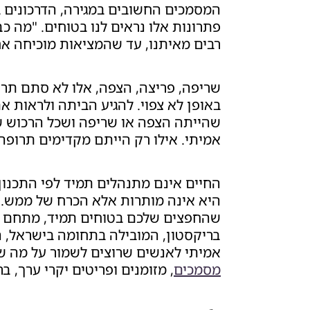
המסמכים החשובים במגירה, הדרכונים 
פתרונות אלו נראים לנו בטוחים. "מה כ
רבים מאיתנו, עד שהמציאות מוכיחה א
שריפה, פריצה, הצפה, אלו לא סתם תרח
באופן לא צפוי. להגיע הביתה ולראות א
שהייתה הצפה או שריפה ושכל הרכוש ש
אמיתי. אילו רק הייתם מקדימים תרופ
החיים אינם מתנהלים תמיד לפי התכנון
היא אינה מותרות אלא הכרח של ממש. 
שהחפצים שלכם בטוחים תמיד, מתחם כס
בריקסטון, המובילה בתחומה בישראל, ה
אמיתי לאנשים שרוצים לשמור על מה 
מסמכים
, מזומנים ופריטים יקרי ערך, ב