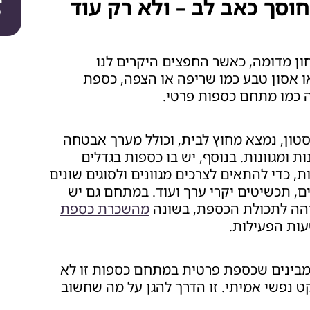
סך כאב לב – ולא רק עוד
ל
ן מדומה, כאשר החפצים היקרים לנו
 אסון טבע כמו שריפה או הצפה, כספת
כמו מתחם כספות פרטי.
ון, נמצא מחוץ לבית, וכולל מערך אבטחה
 ומגוונות. בנוסף, יש בו כספות בגדלים
ת, כדי להתאים לצרכים מגוונים ולסוגים שונים
ם, תכשיטים יקרי ערך ועוד. במתחם גם יש
בוהה לתכולת הכספת, בשונה
מהשכרת כספת
עות הפעילות.
 מבינים שכספת פרטית במתחם כספות זו לא
ט נפשי אמיתי. זו הדרך להגן על מה שחשוב