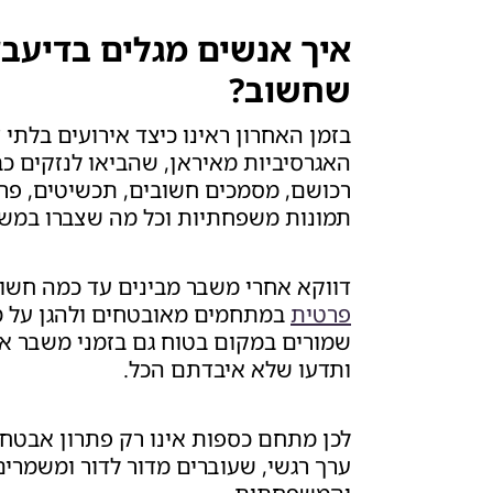
איך אנשים מגלים בדיעב
שחשוב?
בזמן האחרון ראינו כיצד אירועים בלתי 
האגרסיביות מאיראן, שהביאו לנזקים כב
רכושם, מסמכים חשובים, תכשיטים, פריט
תמונות משפחתיות וכל מה שצברו במשך
דווקא אחרי משבר מבינים עד כמה חשו
פרטית
במתחמים מאובטחים ולהגן על 
שמורים במקום בטוח גם בזמני משבר או
ותדעו שלא איבדתם הכל.
לכן מתחם כספות אינו רק פתרון אבטחה
ערך רגשי, שעוברים מדור לדור ומשמר