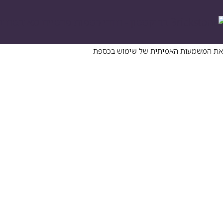
 את המשמעות האמיתית של שימוש בכספת