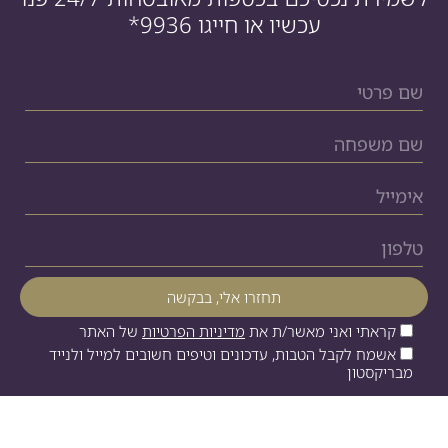
עכשיו או חייגו
*9936
קראתי ואני מאשר/ת את
מדיניות הפרטיות
של האתר
אשמח לקבל הטבות, עדכונים וטיפים חשובים למייל ולנייד
מבריקסטון