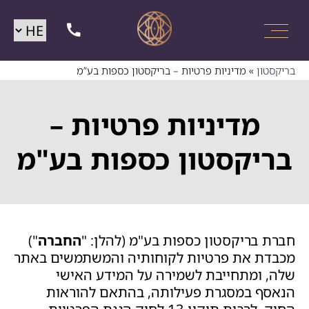
בריקסטון
»
מדיניות פרטיות – בריקסטון כספות בע”מ
מדיניות פרטיות –
בריקסטון כספות בע"מ
חברת בריקסטון כספות בע"מ (להלן: "
החברה
")
מכבדת את פרטיות לקוחותיה והמשתמשים באתר
שלה, ומתחייבת לשמירה על המידע האישי
הנאסף במסגרת פעילותה, בהתאם להוראות