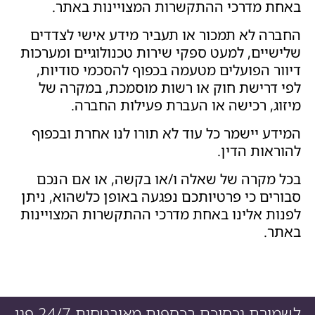
באחת מדרכי ההתקשרות המצויינות באתר.
החברה לא תמכור או תעביר מידע אישי לצדדים
שלישיים, למעט ספקי שירות טכנולוגיים ומערכות
דיוור הפועלים מטעמה בכפוף להסכמי סודיות,
לפי דרישת חוק או רשות מוסמכת, במקרה של
מיזוג, רכישה או העברת פעילות החברה.
המידע יישמר כל עוד לא תורו לנו אחרת ובכפוף
להוראות הדין.
בכל מקרה של שאלה ו/או בקשה, או אם הנכם
סבורים כי פרטיותכם נפגעה באופן כלשהוא, ניתן
לפנות אלינו באחת מדרכי ההתקשרות המצויינות
באתר.
לשמירת נכסיכם בכספות מאובטחות 24/7 פנו