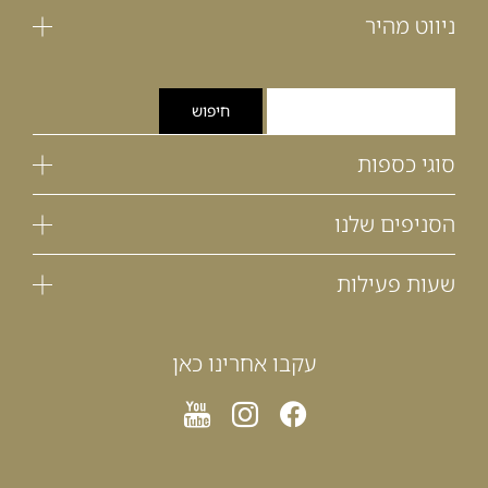
ניווט מהיר
סוגי כספות
הסניפים שלנו
שעות פעילות
עקבו אחרינו כאן