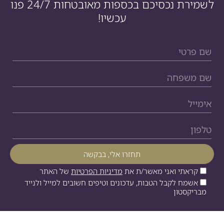
לשמירת נכסיכם בכספות מאובטחות 24/7 פנו
עכשיו!
קראתי ואני מאשר/ת את
מדיניות הפרטיות
של האתר
אשמח לקבל הטבות, עדכונים וטיפים חשובים למייל ולנייד
מבריקסטון