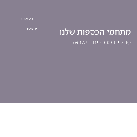
תל אביב
מתחמי הכספות שלנו
ירושלים
סניפים מרכזיים בישראל