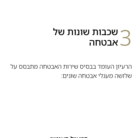
3
שכבות שונות של
אבטחה
הרעיון העומד בבסיס שירות האבטחה מתבסס על
שלושה מעגלי אבטחה שונים: