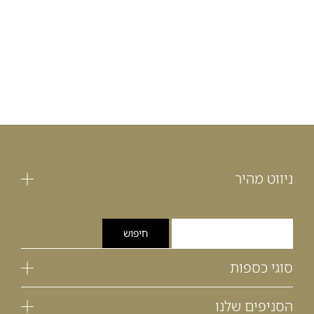
ניווט מהיר
סוגי כספות
הסניפים שלנו