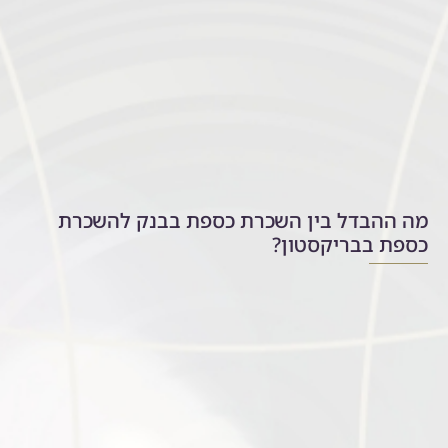
מה ההבדל בין השכרת כספת בבנק להשכרת
כספת בבריקסטון?