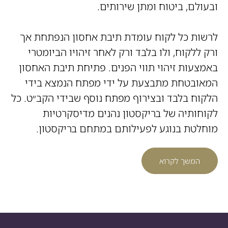
ובעולם, ביטוח ומתן שירותים.
לרשות כל לקוח עומדת תיבת אחסון הנפתחת אך
ורק ללקוח, ולו בלבד ורק לאחר זיהויו הביומטרי
באמצעות זיהוי תווי הפנים. פתיחת תיבת האחסון
המאובטחת מתבצעת על ידי מפתח הנמצא בידי
הלקוח בלבד ובצירוף מפתח נוסף שבידי הקב״ט. כל
לקוחותיה של בריקסטון נהנים מדיסקרטיות
מוחלטת בנוגע לפעילותם במתחם בריקסטון.
המשך לקרוא