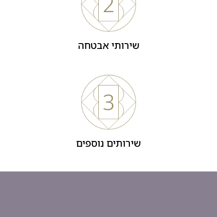
2
שירותי אבטחה
3
שירותים נוספים