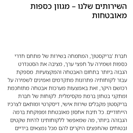
השירותים שלנו – מגוון כספות
מאובטחות
חברת 'בריקסטון', המתמחה בשירות של מתחם חדרי
כספות ושמירה על חפצי ערך, מציבה את הסטנדרט
הגבוה ביותר בתחום האבטחה והמקצועיות. מספקת
עבור לקוחותיה פתרונות מתקדמים ואמינים לשמירה על
רכושם היקר, זאת באמצעות מערכות אבטחה מתוחכמת
ומתקני בטחון ברמת מקסימלית. לקוחות של חברת
בריקסטון מקבלים שירות אישי, דיסקרטי ומותאם לצרכיו
הייחודיים. כל תיבת אחסון מאובטחת ומפוקחת ברמה
הגבוהה ביותר, מה שמאפשר ללקוחותינו להיות שקטים
ובטוחים שהחפצים היקרים להם מכל נמצאים בידיים