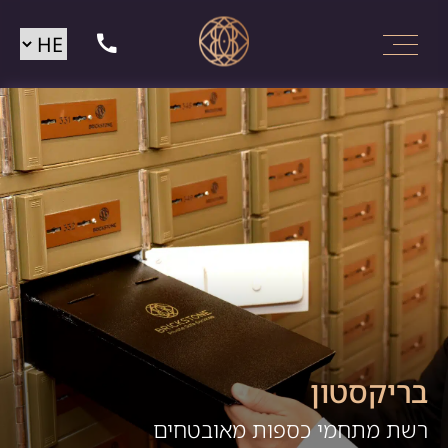
בריקסטון
רשת מתחמי כספות מאובטחים