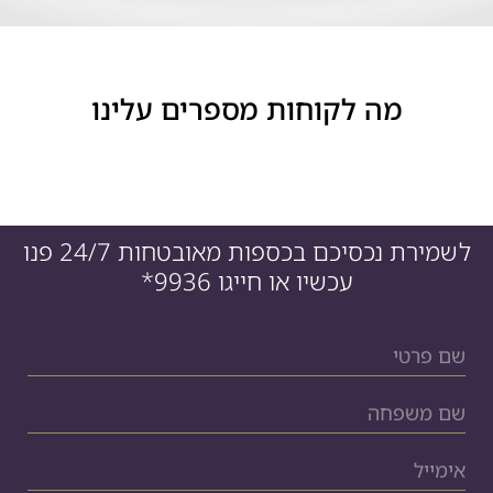
מה לקוחות מספרים עלינו
לשמירת נכסיכם בכספות מאובטחות 24/7 פנו
עכשיו או חייגו
*9936