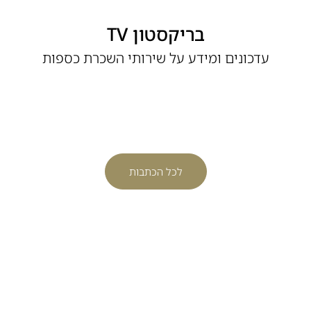
בריקסטון TV
עדכונים ומידע על שירותי השכרת כספות
לכל הכתבות