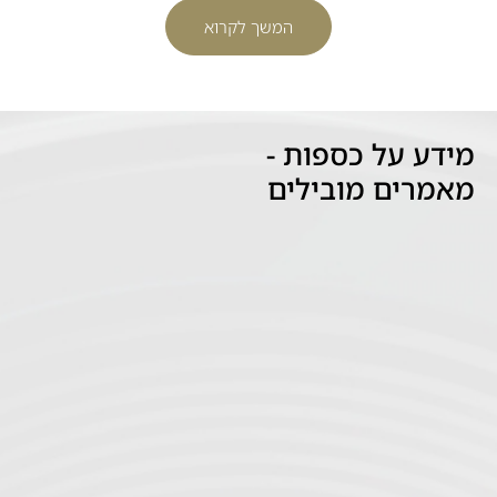
המשך לקרוא
מידע על כספות -
מאמרים מובילים