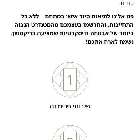
טובות.
פנו אלינו לתיאום סיור אישי במתחם – ללא כל
התחייבות, והתרשמו בעצמכם מהסטנדרט הגבוה
ביותר של אבטחה ודיסקרטיות שמציעה בריקסטון.
נשמח לארח אתכם!
1
שירותי פרימיום