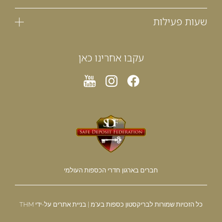
שעות פעילות
עקבו אחרינו כאן
חברים בארגון חדרי הכספות העולמי
כל הזכויות שמורות לבריקסטון כספות בע"מ | בניית אתרים על-ידי THM