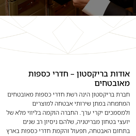
אודות בריקסטון – חדרי כספות
מאובטחים
חברת בריקסטון הינה רשת חדרי כספות מאובטחים
המתמחה במתן שירותי אבטחה למוצרים
ולמסמכים יקרי ערך. החברה הוקמה בליווי מלא של
יועצי בטחון מבריטניה, שלהם ניסיון רב שנים
בתחום האבטחה, תפעול והקמת חדרי כספות בארץ