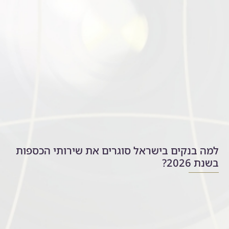
למה בנקים בישראל סוגרים את שירותי הכספות
בשנת 2026?