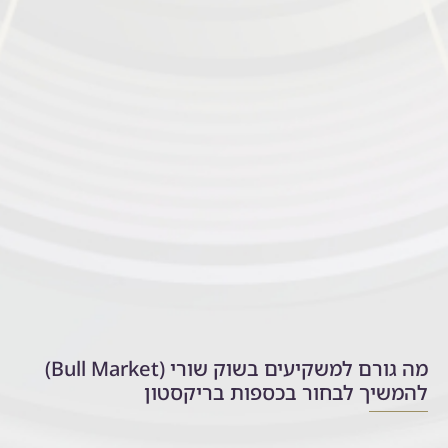
מה גורם למשקיעים בשוק שורי (Bull Market)
להמשיך לבחור בכספות בריקסטון