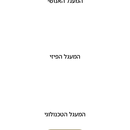
המעגל האנושי
המעגל הפיזי
המעגל הטכנולוגי