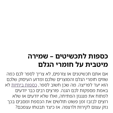
כספות לתכשיטים – שמירה
מיטבית על חומרי הגלם
אם אתם תכשיטנים או צורפים, לא צריך לספר לכם כמה
שווים חומרי הגלם והמוצרים שלכם ומדוע העיסוק שלכם
הוא יעד לפריצה. מה שכן חשוב לספר,
כספות ביתיות
לא
באמת מספקות לכם הגנה. פורצים רבים כבר יודעים
לפתוח את מנגנון הפתיחה, ואלו שלא יודעים או שלא
רוצים לבזבז זמן פשוט תולשים את הכספת ומסבים בכך
נזק עצום לקירות ולרצפה. אז כיצד תבטחו עצמכם?