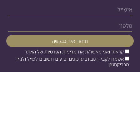
קראתי ואני מאשר/ת את
מדיניות הפרטיות
של האתר
אשמח לקבל הטבות, עדכונים וטיפים חשובים למייל ולנייד
מבריקסטון