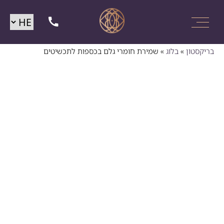
בריקסטון
»
בלוג
»
שמירת חומרי גלם בכספות לתכשיטים