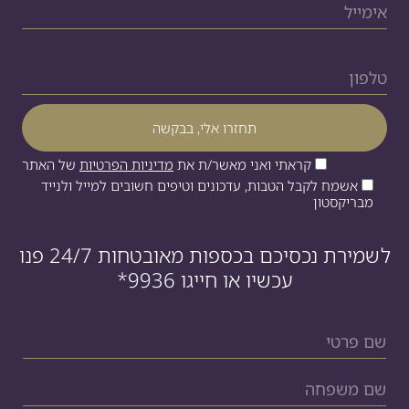
קראתי ואני מאשר/ת את
מדיניות הפרטיות
של האתר
אשמח לקבל הטבות, עדכונים וטיפים חשובים למייל ולנייד
מבריקסטון
לשמירת נכסיכם בכספות מאובטחות 24/7 פנו
עכשיו או חייגו
*9936