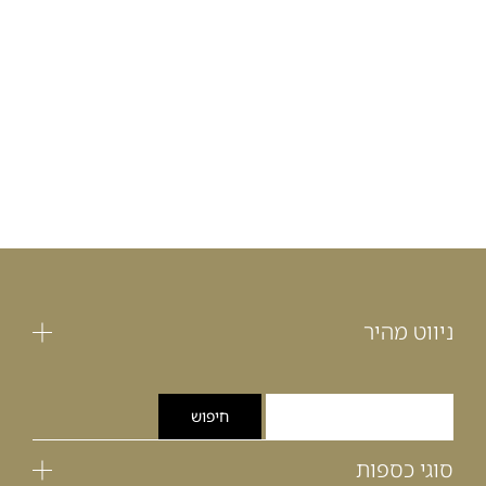
ניווט מהיר
סוגי כספות