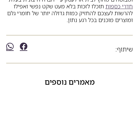
חדרי כספות
תוכלו לזכות בלא מעט שקט נפשי ואפילו
להרשות לעצכם להחזיק כמות גדולה יותר של חומרי גלם
ומוצרים מוכנים בכל רגע נתון.
שיתוף:
מאמרים נוספים