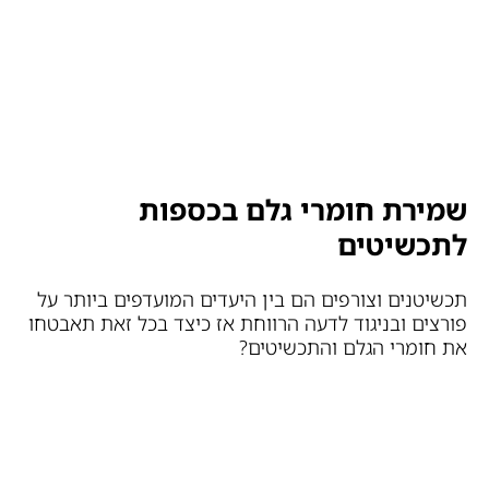
שמירת חומרי גלם בכספות
לתכשיטים
תכשיטנים וצורפים הם בין היעדים המועדפים ביותר על
פורצים ובניגוד לדעה הרווחת אז כיצד בכל זאת תאבטחו
את חומרי הגלם והתכשיטים?