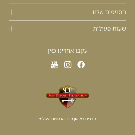
הסניפים שלנו
שעות פעילות
עקבו אחרינו כאן
חברים בארגון חדרי הכספות העולמי