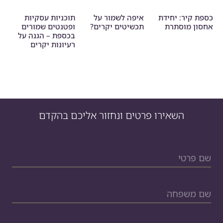
כספת קיר: יחידת
איפה לשמור על
תוכניות עסקיות
אחסון מוסתרת
תכשיטים יקרים?
ופטנטים שמורים
בכספת – הגנה על
רעיונות יקרים
השאירו פרטים ונחזור אליכם בהקדם