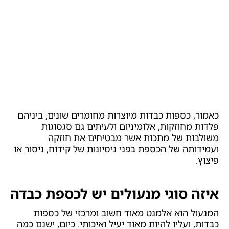
כאמור, כספות כבדות מיוצרות מחומרים שונים, ביניהם
פלדות מחוזקות, אלומיניום ולעיתים גם סגסוגות
משולבות של מתכות אשר מבטיחים את חוזקה
ועמידותה של הכספת בפני ניסיונות של קידוח, ניסור או
פיצוץ.
איזה סוגי מנעולים יש לכספת כבדה
המנעול הוא אלמנט מאוד חשוב ומרכזי של כספות
כבדות, ועליו להיות מאוד יעיל ואיכותי. כיום, ישנם כמה