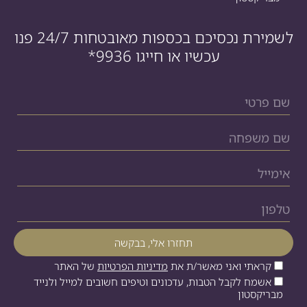
לשמירת נכסיכם בכספות מאובטחות 24/7 פנו
עכשיו או חייגו
*9936
קראתי ואני מאשר/ת את
מדיניות הפרטיות
של האתר
אשמח לקבל הטבות, עדכונים וטיפים חשובים למייל ולנייד
מבריקסטון