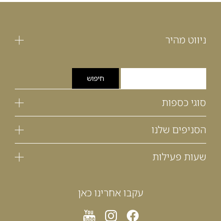
ניווט מהיר
סוגי כספות
הסניפים שלנו
שעות פעילות
עקבו אחרינו כאן