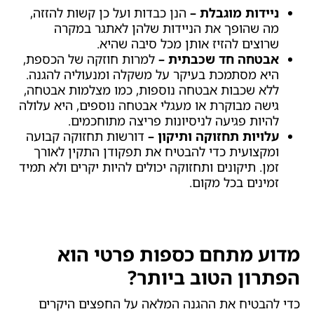
ניידות מוגבלת –
הנן כבדות ועל כן קשות להזזה,
מה שהופך את הניידות שלהן לאתגר במקרה
שרוצים להזיז אותן מכל סיבה שהיא.
אבטחה חד שכבתית –
למרות חוזקה של הכספת,
היא מסתמכת בעיקר על משקלה ומנעוליה להגנה.
ללא שכבות אבטחה נוספות, כמו מצלמות אבטחה,
גישה מבוקרת או מעגלי אבטחה נוספים, היא עלולה
להיות פגיעה לניסיונות פריצה מתוחכמים.
עלויות תחזוקה ותיקון –
דורשות תחזוקה קבועה
ומקצועית כדי להבטיח את תפקודן התקין לאורך
זמן. תיקונים ותחזוקה יכולים להיות יקרים ולא תמיד
זמינים בכל מקום.
מדוע מתחם כספות פרטי הוא
הפתרון הטוב ביותר?
כדי להבטיח את ההגנה המלאה על החפצים היקרים