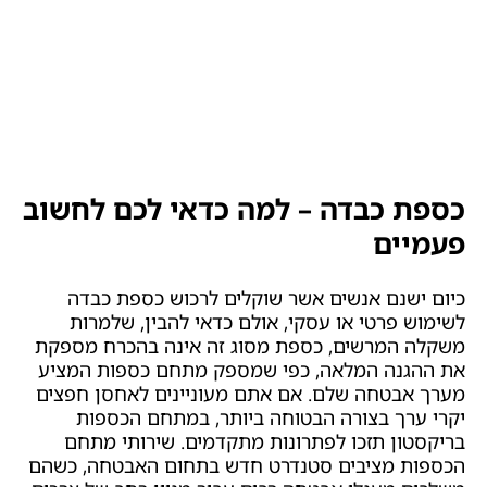
כספת כבדה – למה כדאי לכם לחשוב
פעמיים
כיום ישנם אנשים אשר שוקלים לרכוש כספת כבדה
לשימוש פרטי או עסקי, אולם כדאי להבין, שלמרות
משקלה המרשים, כספת מסוג זה אינה בהכרח מספקת
את ההגנה המלאה, כפי שמספק מתחם כספות המציע
מערך אבטחה שלם. אם אתם מעוניינים לאחסן חפצים
יקרי ערך בצורה הבטוחה ביותר, במתחם הכספות
בריקסטון תזכו לפתרונות מתקדמים. שירותי מתחם
הכספות מציבים סטנדרט חדש בתחום האבטחה, כשהם