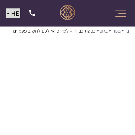
בריקסטון
»
בלוג
»
כספת כבדה – למה כדאי לכם לחשוב פעמיים