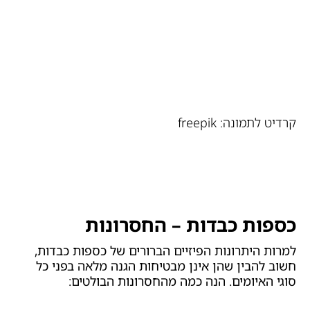
קרדיט לתמונה: freepik
כספות כבדות – החסרונות
למרות היתרונות הפיזיים הברורים של כספות כבדות,
חשוב להבין שהן אינן מבטיחות הגנה מלאה בפני כל
סוגי האיומים. הנה כמה מהחסרונות הבולטים: