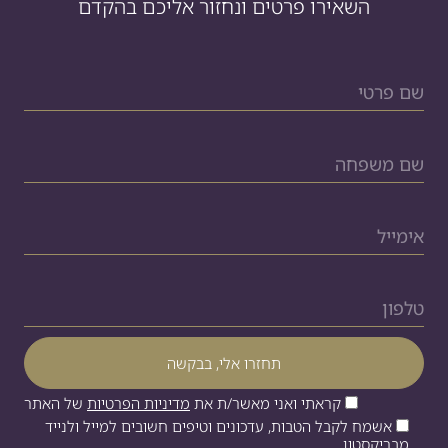
השאירו פרטים ונחזור אליכם בהקדם
קראתי ואני מאשר/ת את
מדיניות הפרטיות
של האתר
אשמח לקבל הטבות, עדכונים וטיפים חשובים למייל ולנייד
מבריקסטון