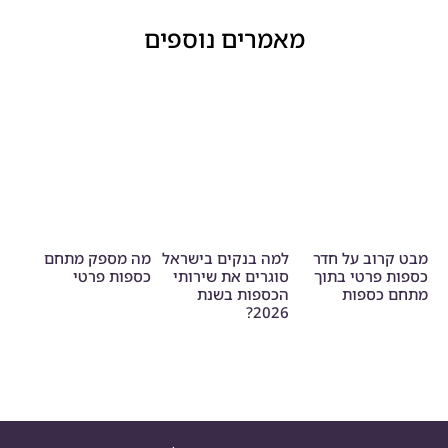
מאמרים נוספים
מבט קרוב על חדר
למה בנקים בישראל
מה מספק מתחם
כספות פרטי בתוך
סוגרים את שירותי
כספות פרטי
מתחם כספות
הכספות בשנת
2026?