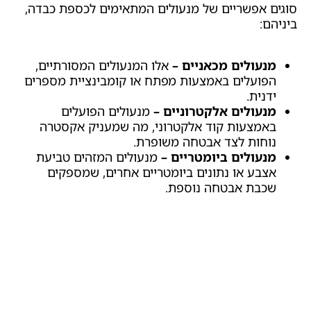
סוגים אפשריים של מנעולים המתאימים לכספת כבדה,
ביניהם:
מנעולים מכאניים –
אלו המנעולים המסורתיים,
הפועלים באמצעות מפתח או קומבינציית מספרים
ידנית.
מנעולים אלקטרוניים –
מנעולים הפועלים
באמצעות קוד אלקטרוני, מה שמעניק אקסטרה
נוחות לצד אבטחה משופרת.
מנעולים ביומטריים –
מנעולים המזהים טביעת
אצבע או נתונים ביומטריים אחרים, שמספקים
שכבת אבטחה נוספת.