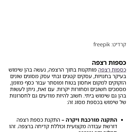
קרדיט: freepik
כספות רצפה
כספות רצפה
מותקנות בתוך הרצפה, נעשה בהן שימוש
בעיקר בחנויות, עסקים קטנים ובתי עסק מסוגים שונים
הזקוקים למקום אחסון בטוח ומוסתר עבור כסף מזומן,
מסמכים חשובים וסחורות יקרות. עם זאת, ניתן לעשות
בהן גם שימוש ביתי. חשוב להיות מודעים גם לחסרונות
של שימוש בכספת מסוג זה:
התקנה מורכבת ויקרה –
התקנת כספת רצפה
דורשת עבודה מקצועית וכוללת קדיחה ברצפה. זהו