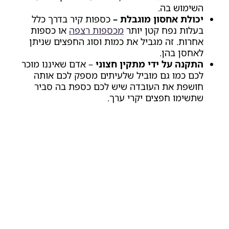
השימוש בה.
יכולת אחסון מוגבלת –
כספות קיר בדרך כלל
בעלות נפח קטן יותר
מכספות רצפה
או כספות
אחרות. זה מגביל את כמות וסוג החפצים שניתן
לאחסן בהן.
התקנה על ידי מתקין חצוני
– אדם שאיננו מוכר
לכם כמו גם מוביל שלעיתים מספק לכם אותה
חושפת את העובדה שיש לכם כספת בה סביר
שתשימו חפצים יקרי ערך.