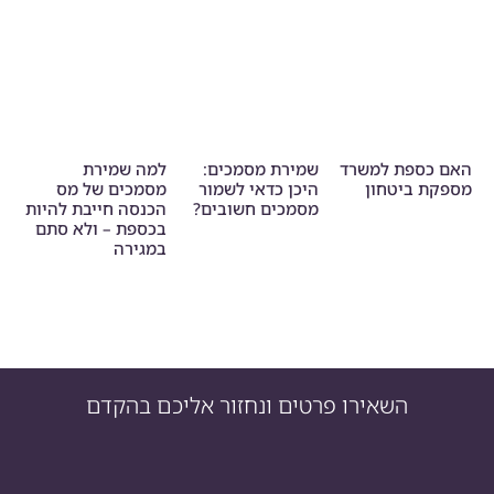
האם כספת למשרד
שמירת מסמכים:
למה שמירת
מספקת ביטחון
היכן כדאי לשמור
מסמכים של מס
מסמכים חשובים?
הכנסה חייבת להיות
בכספת – ולא סתם
במגירה
השאירו פרטים ונחזור אליכם בהקדם