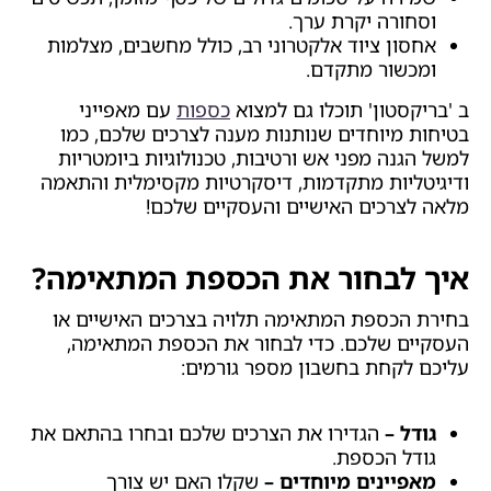
וסחורה יקרת ערך.
אחסון ציוד אלקטרוני רב, כולל מחשבים, מצלמות
ומכשור מתקדם.
ב 'בריקסטון' תוכלו גם למצוא
כספות
עם מאפייני
בטיחות מיוחדים שנותנות מענה לצרכים שלכם, כמו
למשל הגנה מפני אש ורטיבות, טכנולוגיות ביומטריות
ודיגיטליות מתקדמות, דיסקרטיות מקסימלית והתאמה
מלאה לצרכים האישיים והעסקיים שלכם!
איך לבחור את הכספת המתאימה?
בחירת הכספת המתאימה תלויה בצרכים האישיים או
העסקיים שלכם. כדי לבחור את הכספת המתאימה,
עליכם לקחת בחשבון מספר גורמים:
גודל –
הגדירו את הצרכים שלכם ובחרו בהתאם את
גודל הכספת.
מאפיינים מיוחדים –
שקלו האם יש צורך