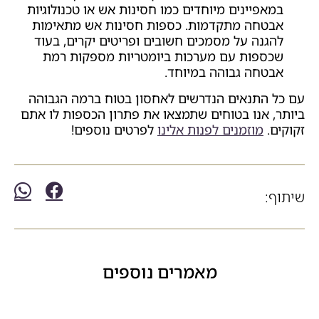
במאפיינים מיוחדים כמו חסינות אש או טכנולוגיות
אבטחה מתקדמות. כספות חסינות אש מתאימות
להגנה על מסמכים חשובים ופריטים יקרים, בעוד
שכספות עם מערכות ביומטריות מספקות רמת
אבטחה גבוהה במיוחד.
עם כל התנאים הנדרשים לאחסון בטוח ברמה הגבוהה
ביותר, אנו בטוחים שתמצאו את פתרון הכספות לו אתם
זקוקים.
מוזמנים לפנות אלינו
לפרטים נוספים!
שיתוף:
מאמרים נוספים