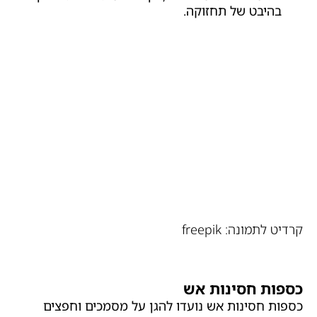
בהיבט של תחזוקה.
קרדיט לתמונה: freepik
כספות חסינות אש
כספות חסינות אש נועדו להגן על מסמכים וחפצים