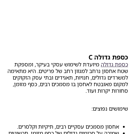
כספת גדולה C
כספת גדולה
מיועדת לשימוש עסקי בעיקר, ומספקת
שטח אחסון נרחב למגוון רחב של פריטים. היא מתאימה
למשרדים גדולים, חנויות, תאגידים ובתי עסק הזקוקים
למקום מאובטח לאחסן בו מסמכים רבים, כסף מזומן,
סחורות יקרות ועוד.
שימושים נפוצים:
אחסון מסמכים עסקיים רבים, תיקיות וקלסרים.
שמירה על סכומים גדולים של כסף מזומן, תכשיטים