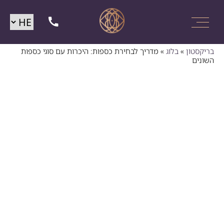
בריקסטון
»
בלוג
»
מדריך לבחירת כספות: היכרות עם סוגי כספות
השונים