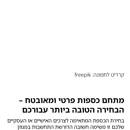
קרדיט לתמונה: freepik
מתחם כספות פרטי ומאובטח –
הבחירה הטובה ביותר עבורכם
בחירת הכספת המתאימה לצרכים האישיים או העסקיים
שלכם זו משימה חשובה הדורשת התחשבות במגוון