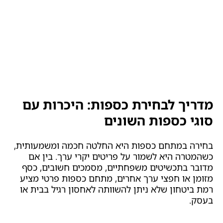
מדריך לבחירת כספות: היכרות עם
סוגי כספות השונים
בחירה במתחם כספות היא החלטה חכמה ומשמעותית,
כשהמטרה היא לשמור על פריטים יקרי ערך. בין אם
מדובר בתכשיטים משפחתיים, מסמכים חשובים, כסף
מזומן או חפצי ערך אחרים, מתחם כספות פרטי מציע
רמת ביטחון שלא ניתן להשוותה לאחסון רגיל בבית או
בעסק.