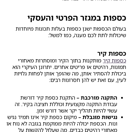
כספות במגזר הפרטי והעסקי
בעולם הכספות ישנן כספות בעלות תכונות מיוחדות
שיכולות לתת לכם מענה, כמו למשל:
כספות קיר
כספות קיר
מותקנות בתוך הקיר ומוסתרות מאחורי
תמונות, רהיטים או פריטים אחרים. יתרונן העיקרי הוא
ביכולת להסתיר אותן, מה שהופך אותן לפחות גלויות
לעין, עם זאת יש להן חסרונות רבים:
התקנה מורכבת –
התקנת כספת קיר דורשת
עבודת התקנה מקצועית וכוללת חציבה בקיר. זה
עשוי להיות תהליך יקר אשר דורש זמן.
נגישות מוגבלת –
מיקום כספת קיר אינו תמיד נגיש
ונוח. הכספת יכולה להיות ממוקמת בגובה לא נוח או
מאחורי רהיטים כבדים, מה שעלול להקשות על