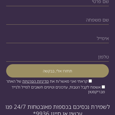
קראתי ואני מאשר/ת את
מדיניות הפרטיות
של האתר
אשמח לקבל הטבות, עדכונים וטיפים חשובים למייל ולנייד
מבריקסטון
לשמירת נכסיכם בכספות מאובטחות 24/7 פנו
עכשיו או חייגו
*9936