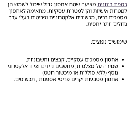
כספת בינונית
מציעה שטח אחסון גדול שיכול לשמש הן
למטרות אישיות והן למטרות עסקיות. מתאימה לאחסון
מסמכים רבים, מכשירים אלקטרוניים ופריטים בעלי ערך
גדולים יותר יחסית.
שימושים נפוצים:
אחסון מסמכים עסקיים, קבצים וחשבוניות.
שמירה על מצלמות, מחשבים ניידים וציוד אלקטרוני
נוסף (ללא סוללות או מיכשור רוטט)
אחסון מטבעות יקרים פריטי אספנות , תכשיטים.