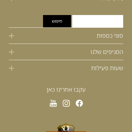
סוגי כספות
הסניפים שלנו
שעות פעילות
עקבו אחרינו כאן