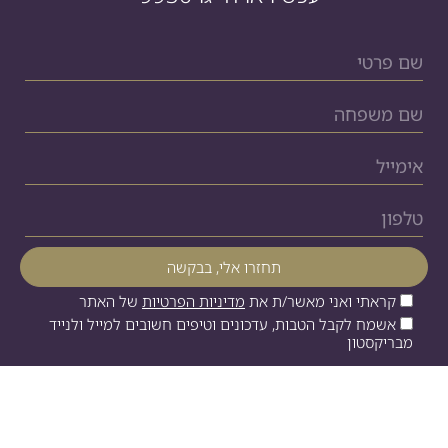
קראתי ואני מאשר/ת את
מדיניות הפרטיות
של האתר
אשמח לקבל הטבות, עדכונים וטיפים חשובים למייל ולנייד
מבריקסטון