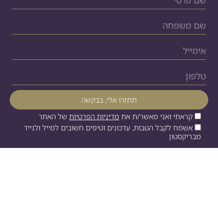
קראתי ואני מאשר/ת את
מדיניות הפרטיות
של האתר
אשמח לקבל הטבות, עדכונים וטיפים חשובים למייל ולנייד
מבריקסטון