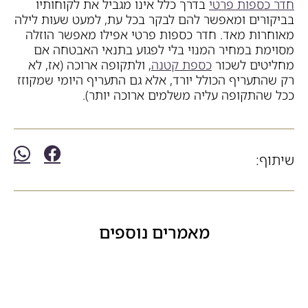
חדר כספות פרטי
בדרך כלל אינו מגביל את לקוחותיו
בביקורים ומאפשר להם לבקר בכל עת, למעט שעות לילה
מאוחרות מאד. חדר כספות פרטי אפילו מאפשר הוזלה
מסוימת במחיר המנוי בלי לפגוע בתנאי האבטחה אם
מחליטים לשכור
כספת קטנה
, ולתקופה ארוכה (אז, לא
רק שהתעריף הכולל יורד, אלא גם התעריף היומי שמקוזז
ככל שהתקופה עליה משלמים ארוכה יותר).
שיתוף:
מאמרים נוספים