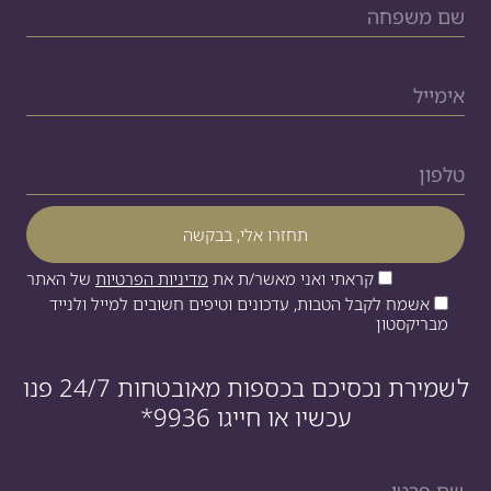
קראתי ואני מאשר/ת את
מדיניות הפרטיות
של האתר
אשמח לקבל הטבות, עדכונים וטיפים חשובים למייל ולנייד
מבריקסטון
לשמירת נכסיכם בכספות מאובטחות 24/7 פנו
עכשיו או חייגו
*9936