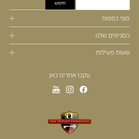
סוגי כספות
הסניפים שלנו
שעות פעילות
עקבו אחרינו כאן