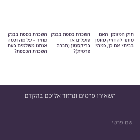
חוק המזומן: האם
השכרת כספת בבנק
השכרת כספת בבנק
מותר להחזיק מזומן
פועלים או
מחיר – על מה וכמה
בבית? אם כן, כמה?
בריקסטון (חברה
אנחנו משלמים בעת
פרטית)?
השכרת הכספת?
השאירו פרטים ונחזור אליכם בהקדם