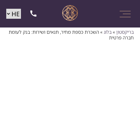
בריקסטון
»
בלוג
»
השכרת כספת מחיר, תנאים ושירות: בנק לעומת
חברה פרטית